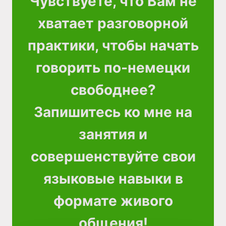
Чувствуете, что Вам не
хватает разговорной
практики, чтобы начать
говорить по-немецки
свободнее?
Запишитесь ко мне на
занятия и
совершенствуйте свои
языковые навыки в
формате живого
общения!