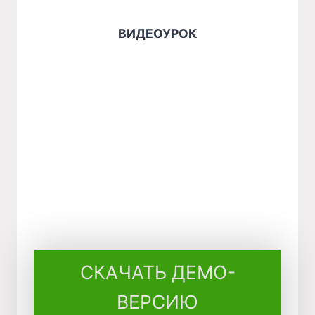
ВИДЕОУРОК
СКАЧАТЬ ДЕМО-
ВЕРСИЮ