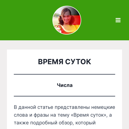
Zum
Inhalt
springen
ВРЕМЯ СУТОК
Числа
В данной статье представлены немецкие
слова и фразы на тему «Время суток», а
также подробный обзор, который