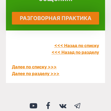
РАЗГОВОРНАЯ ПРАКТИКА
<<< Назад по списку
<<< Назад по разделу
Далее по списку >>>
Далее по разделу >>>