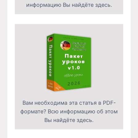
информацию Вы найдёте здесь.
Вам необходима эта статья в PDF-
формате? Всю информацию об этом
Вы найдёте здесь.