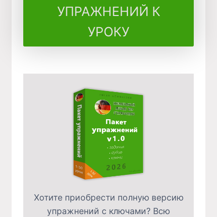
УПРАЖНЕНИЙ К
УРОКУ
Хотите приобрести полную версию
упражнений с ключами? Всю