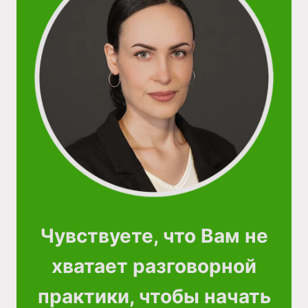
Чувствуете, что Вам не
хватает разговорной
практики, чтобы начать