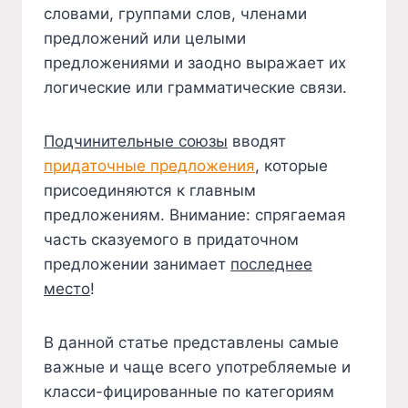
словами, группами слов, членами
предложений или целыми
предложениями и заодно выражает их
логические или грамматические связи.
Подчинительные союзы
вводят
придаточные предложения
, которые
присоединяются к главным
предложениям. Внимание: спрягаемая
часть сказуемого в придаточном
предложении занимает
последнее
место
!
В данной статье представлены самые
важные и чаще всего употребляемые и
класси-фицированные по категориям