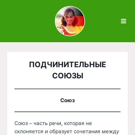
Zum
Inhalt
springen
ПОДЧИНИТЕЛЬНЫЕ
СОЮЗЫ
Союз
Союз – часть речи, которая не
склоняется и образует сочетания между