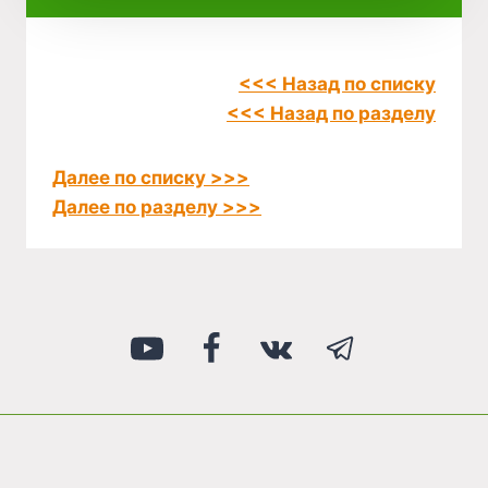
<<< Назад по списку
<<< Назад по разделу
Далее по списку >>>
Далее по разделу >>>