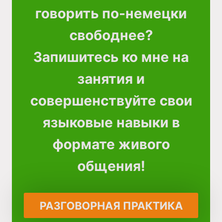
говорить по-немецки
свободнее?
Запишитесь ко мне на
занятия и
совершенствуйте свои
языковые навыки в
формате живого
общения!
РАЗГОВОРНАЯ ПРАКТИКА