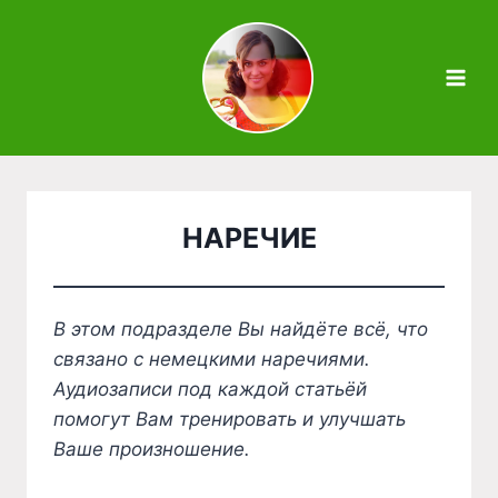
Zum
Inhalt
springen
НАРЕЧИЕ
В этом подразделе Вы найдёте всё, что
связано с немецкими наречиями.
Аудиозаписи под каждой статьёй
помогут Вам тренировать и улучшать
Ваше произношение.