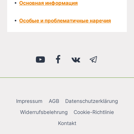
•
Основная информация
•
Особые и проблематичные наречия
Impressum
AGB
Datenschutzerklärung
Widerrufsbelehrung
Cookie-Richtlinie
Kontakt