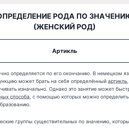
ОПРЕДЕЛЕНИЕ РОДА ПО ЗНАЧЕНИ
(ЖЕНСКИЙ РОД)
Артикль
чно определяется по его окончанию. В немецком яз
 функцию может брать на себя определённый
артикль
чивать изначально. Однако это занятие может быст
ных способа
, с помощью которых можно определит
образованию.
ческие группы существительных по значению, котор