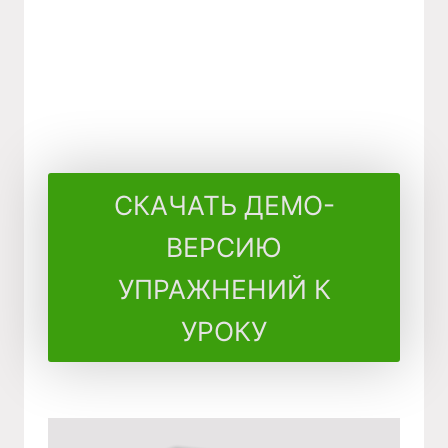
СКАЧАТЬ ДЕМО-
ВЕРСИЮ
УПРАЖНЕНИЙ К
УРОКУ