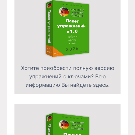
Хотите приобрести полную версию
упражнений с ключами? Всю
информацию Вы найдёте здесь.