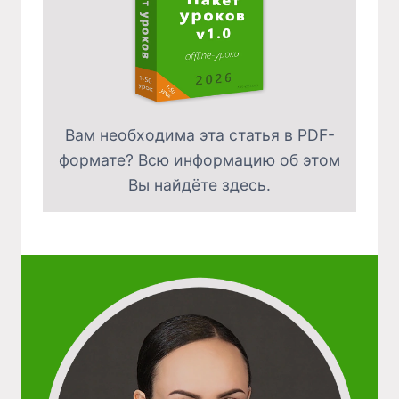
Вам необходима эта статья в PDF-
формате? Всю информацию об этом
Вы найдёте здесь.