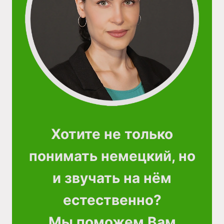
Хотите не только
понимать немецкий, но
и звучать на нём
естественно?
Мы поможем Вам