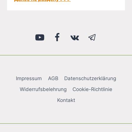
Impressum
AGB
Datenschutzerklärung
Widerrufsbelehrung
Cookie-Richtlinie
Kontakt