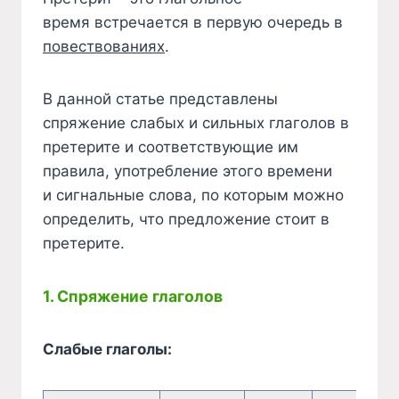
время встречается в первую очередь в
повествованиях
.
В данной статье представлены
спряжение слабых и сильных глаголов в
претерите и соответствующие им
правила, употребление этого времени
и сигнальные слова, по которым можно
определить, что предложение стоит в
претерите.
1. Спряжение глаголов
Слабые глаголы: