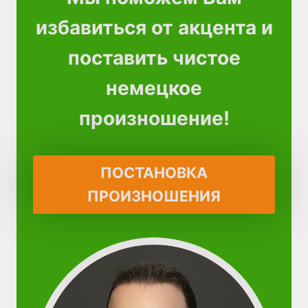
избавиться от акцента и
поставить чистое
немецкое
произношение!
ПОСТАНОВКА
ПРОИЗНОШЕНИЯ