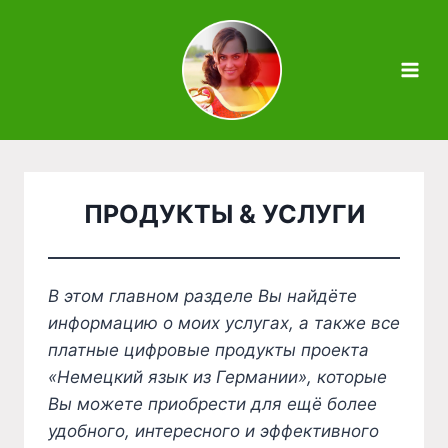
Zum
Inhalt
springen
ПРОДУКТЫ & УСЛУГИ
В этом главном разделе Вы найдёте
информацию о моих услугах, а также все
платные цифровые продукты проекта
«Немецкий язык из Германии», которые
Вы можете приобрести для ещё более
удобного, интересного и эффективного