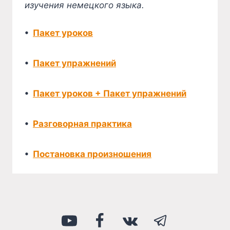
изучения немецкого языка.
•
Пакет уроков
•
Пакет упражнений
•
Пакет уроков + Пакет упражнений
•
Разговорная практика
•
Постановка произношения