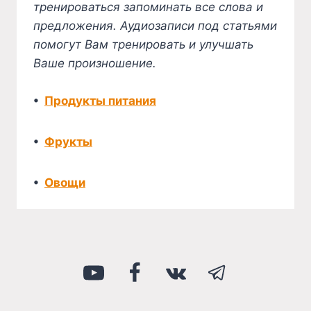
тренироваться запоминать все слова и
предложения. Аудиозаписи под статьями
помогут Вам тренировать и улучшать
Ваше произношение.
•
Продукты питания
•
Фрукты
•
Овощи