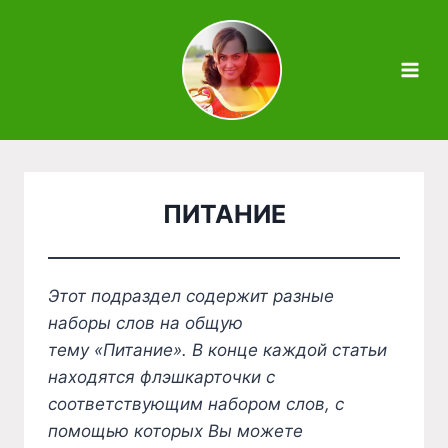
Zum
Inhalt
springen
ПИТАНИЕ
Этот подраздел содержит разные
наборы слов на общую
тему «Питание». В конце каждой статьи
находятся флэшкарточки с
соответствующим набором слов, с
помощью которых Вы можете