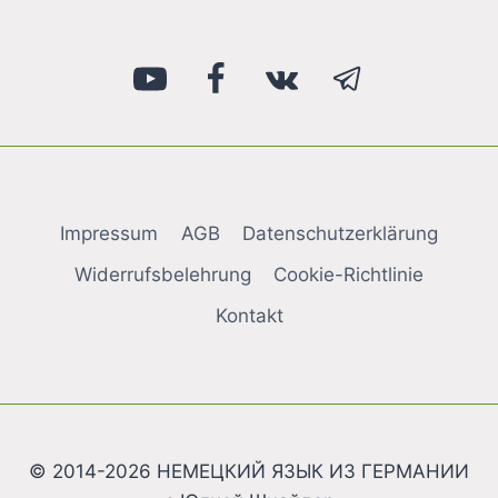
Impressum
AGB
Datenschutzerklärung
Widerrufsbelehrung
Cookie-Richtlinie
Kontakt
© 2014-2026 НЕМЕЦКИЙ ЯЗЫК ИЗ ГЕРМАНИИ