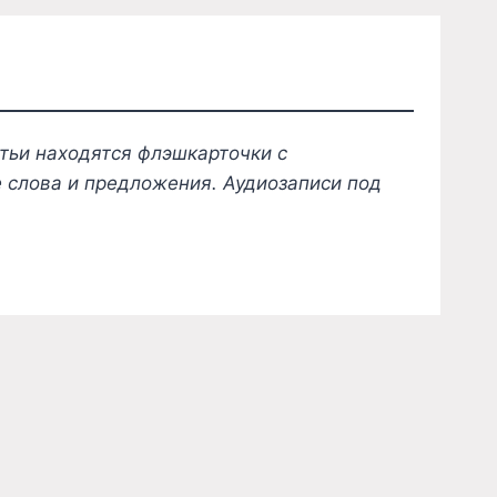
тьи находятся флэшкарточки с
 слова и предложения. Аудиозаписи под