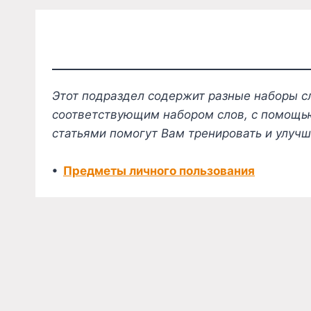
Этот подраздел содержит разные наборы с
соответствующим набором слов, с помощью
статьями помогут Вам тренировать и улуч
•
Предметы личного пользования