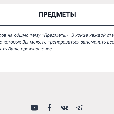
ПРЕДМЕТЫ
лов на общую тему «Предметы». В конце каждой ста
 которых Вы можете тренироваться запоминать все
шать Ваше произношение.