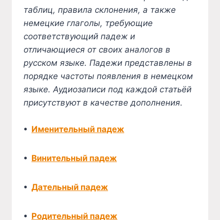
таблиц, правила склонения, а также
немецкие глаголы, требующие
соответствующий падеж и
отличающиеся от своих аналогов в
русском языке. Падежи представлены в
порядке частоты появления в немецком
языке. Аудиозаписи под каждой статьёй
присутствуют в качестве дополнения.
•
Именительный падеж
•
Винительный падеж
•
Дательный падеж
•
Родительный падеж