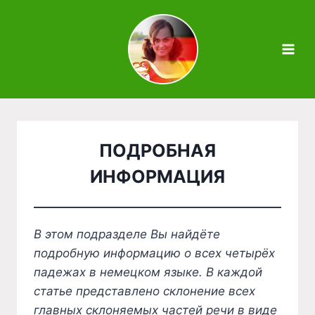
Zum
Inhalt
springen
ПОДРОБНАЯ
ИНФОРМАЦИЯ
В этом подразделе Вы найдёте
подробную информацию о всех четырёх
падежах в немецком языке. В каждой
статье представлено склонение всех
главных склоняемых частей речи в виде