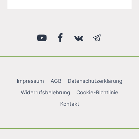
Impressum
AGB
Datenschutzerklärung
Widerrufsbelehrung
Cookie-Richtlinie
Kontakt